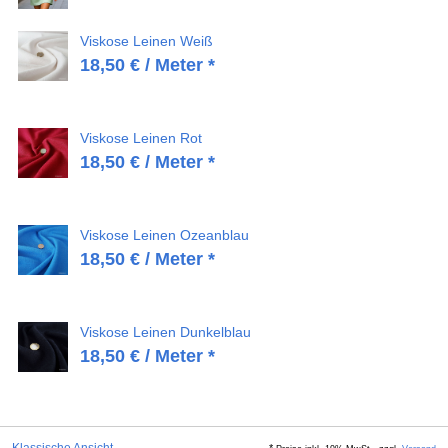
Viskose Leinen Weiß
18,50
€
/ Meter *
Viskose Leinen Rot
18,50
€
/ Meter *
Viskose Leinen Ozeanblau
18,50
€
/ Meter *
Viskose Leinen Dunkelblau
18,50
€
/ Meter *
Klassische Ansicht
*