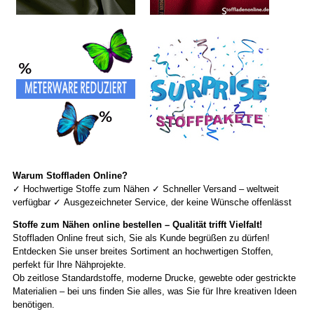
Warum Stoffladen Online?
✓
Hochwertige Stoffe zum Nähen
✓
Schneller Versand – weltweit
verfügbar
✓
Ausgezeichneter Service, der keine Wünsche offenlässt
Stoffe zum Nähen online bestellen – Qualität trifft Vielfalt!
Stoffladen Online freut sich, Sie als Kunde begrüßen zu dürfen!
Entdecken Sie unser breites Sortiment an hochwertigen Stoffen,
perfekt für Ihre Nähprojekte.
Ob zeitlose Standardstoffe, moderne Drucke, gewebte oder gestrickte
Materialien – bei uns finden Sie alles, was Sie für Ihre kreativen Ideen
benötigen.