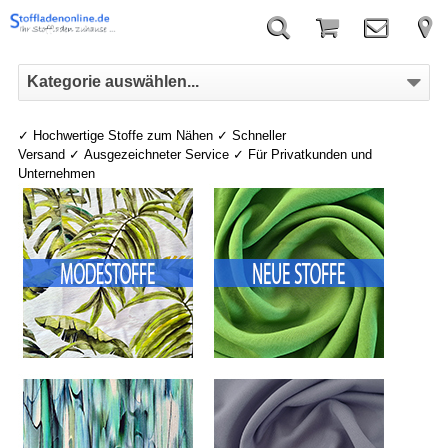
Kategorie auswählen...
✓
Hochwertige Stoffe zum Nähen
✓
Schneller
Versand
✓
Ausgezeichneter Service
✓
Für Privatkunden und
Unternehmen