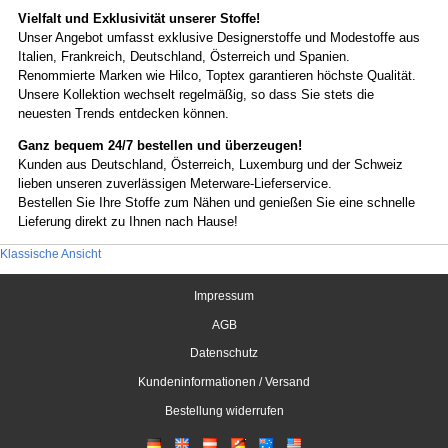
Vielfalt und Exklusivität unserer Stoffe!
Unser Angebot umfasst exklusive Designerstoffe und Modestoffe aus
Italien, Frankreich, Deutschland, Österreich und Spanien.
Renommierte Marken wie Hilco, Toptex garantieren höchste Qualität.
Unsere Kollektion wechselt regelmäßig, so dass Sie stets die
neuesten Trends entdecken können.
Ganz bequem 24/7 bestellen und überzeugen!
Kunden aus Deutschland, Österreich, Luxemburg und der Schweiz
lieben unseren zuverlässigen Meterware-Lieferservice.
Bestellen Sie Ihre Stoffe zum Nähen und genießen Sie eine schnelle
Lieferung direkt zu Ihnen nach Hause!
Klassische Ansicht
Impressum
AGB
Datenschutz
Kundeninformationen / Versand
Bestellung widerrufen