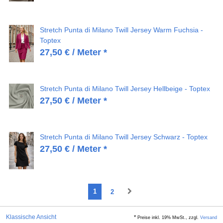
Stretch Punta di Milano Twill Jersey Warm Fuchsia -
Toptex
27,50
€
/ Meter *
Stretch Punta di Milano Twill Jersey Hellbeige - Toptex
27,50
€
/ Meter *
Stretch Punta di Milano Twill Jersey Schwarz - Toptex
27,50
€
/ Meter *
1
2
Klassische Ansicht
*
Preise inkl. 19% MwSt., zzgl.
Versand