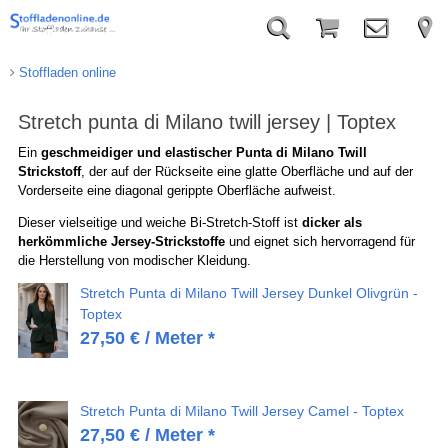
Stoffladen online
Stretch punta di Milano twill jersey | Toptex
Ein
geschmeidiger und elastischer Punta di Milano Twill
Strickstoff
, der auf der Rückseite eine glatte Oberfläche und auf der
Vorderseite eine diagonal gerippte Oberfläche aufweist.
Dieser vielseitige und weiche Bi-Stretch-Stoff ist
dicker als
herkömmliche Jersey-Strickstoffe
und eignet sich hervorragend für
die Herstellung von modischer Kleidung.
Stretch Punta di Milano Twill Jersey Dunkel Olivgrün -
Toptex
27,50
€
/ Meter *
Stretch Punta di Milano Twill Jersey Camel - Toptex
27,50
€
/ Meter *