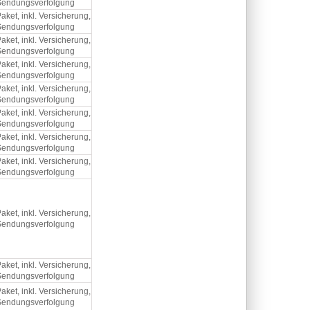
Sendungsverfolgung
aket, inkl. Versicherung,
Sendungsverfolgung
aket, inkl. Versicherung,
Sendungsverfolgung
aket, inkl. Versicherung,
Sendungsverfolgung
aket, inkl. Versicherung,
Sendungsverfolgung
aket, inkl. Versicherung,
Sendungsverfolgung
aket, inkl. Versicherung,
Sendungsverfolgung
aket, inkl. Versicherung,
Sendungsverfolgung
aket, inkl. Versicherung,
Sendungsverfolgung
aket, inkl. Versicherung,
Sendungsverfolgung
aket, inkl. Versicherung,
Sendungsverfolgung