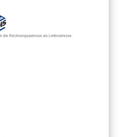
r die Rechnungsadresse als Lieferadresse.