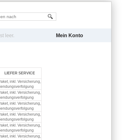
Mein Konto
t leer.
LIEFER SERVICE
aket, inkl. Versicherung,
Sendungsverfolgung
aket, inkl. Versicherung,
Sendungsverfolgung
aket, inkl. Versicherung,
Sendungsverfolgung
aket, inkl. Versicherung,
Sendungsverfolgung
aket, inkl. Versicherung,
Sendungsverfolgung
aket, inkl. Versicherung,