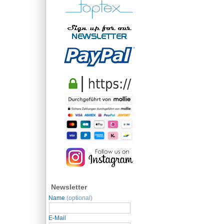
Newsletter
Name
(optional)
E-Mail