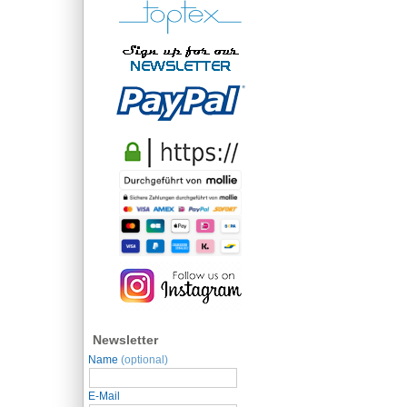
Newsletter
Name
(optional)
E-Mail