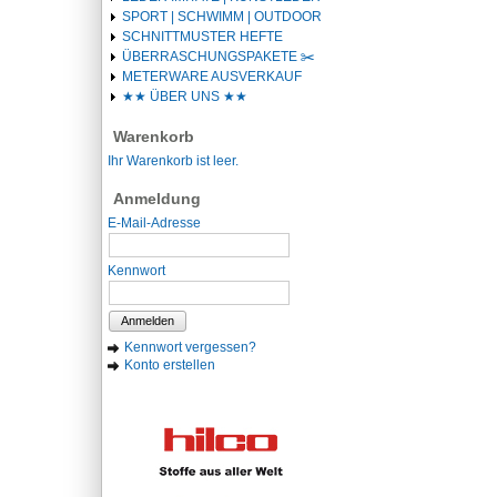
SPORT | SCHWIMM | OUTDOOR
SCHNITTMUSTER HEFTE
ÜBERRASCHUNGSPAKETE ✂️️
METERWARE AUSVERKAUF
★★ ÜBER UNS ★★
Warenkorb
Ihr Warenkorb ist leer.
Anmeldung
E-Mail-Adresse
Kennwort
Anmelden
Kennwort vergessen?
Konto erstellen