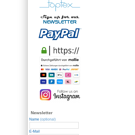
Newsletter
Name
(optional)
E-Mail