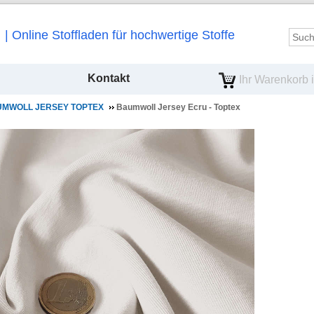
Online Stoffladen für hochwertige Stoffe
Kontakt
Ihr Warenkorb is
MWOLL JERSEY TOPTEX
Baumwoll Jersey Ecru - Toptex