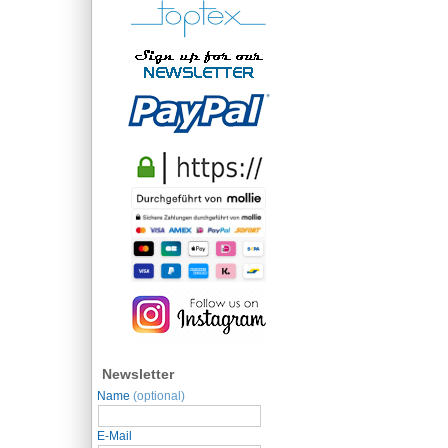
Newsletter
Name
(optional)
E-Mail