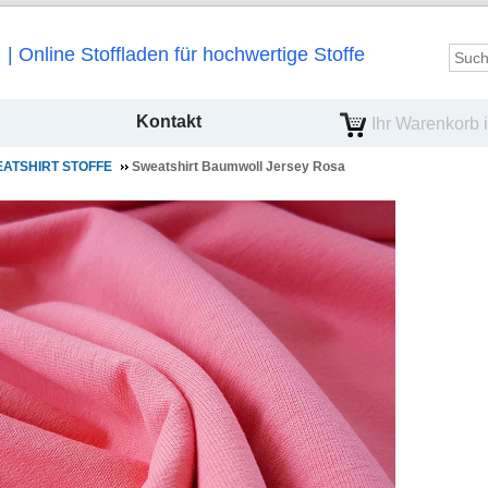
Online Stoffladen für hochwertige Stoffe
Kontakt
Ihr Warenkorb is
ATSHIRT STOFFE
Sweatshirt Baumwoll Jersey Rosa