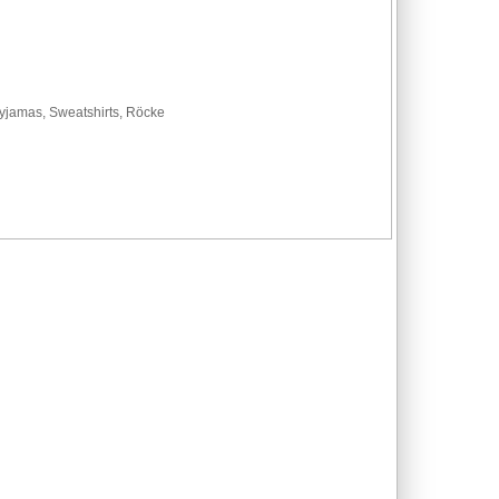
 Pyjamas, Sweatshirts, Röcke