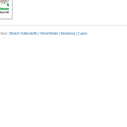
uchen:
Stretch Futterstoffe | Stretchfutter | Bemberg | Cupro