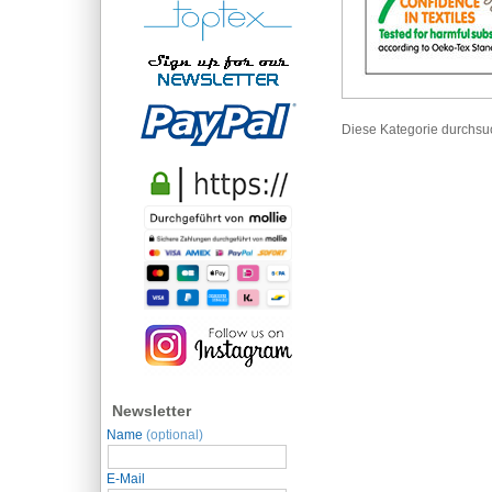
Diese Kategorie durchs
Newsletter
Name
(optional)
E-Mail