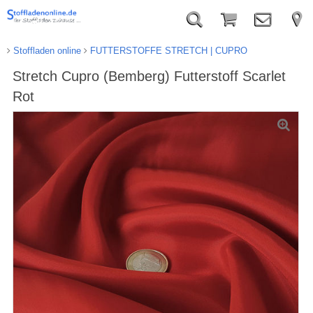
Stoffladen online
FUTTERSTOFFE STRETCH | CUPRO
Stretch Cupro (Bemberg) Futterstoff Scarlet
Rot