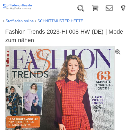
Stoffladen online
SCHNITTMUSTER HEFTE
Fashion Trends 2023-HI 008 HW (DE) | Mode
zum nähen