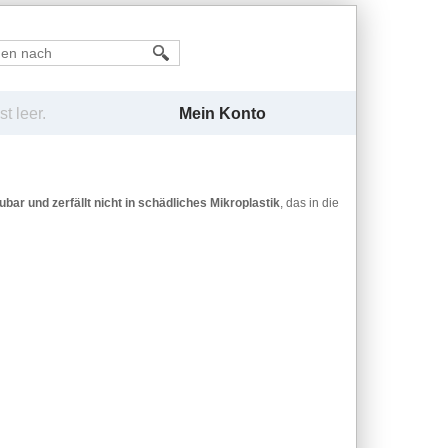
Mein Konto
t leer.
ar und zerfällt nicht in schädliches Mikroplastik
, das in die