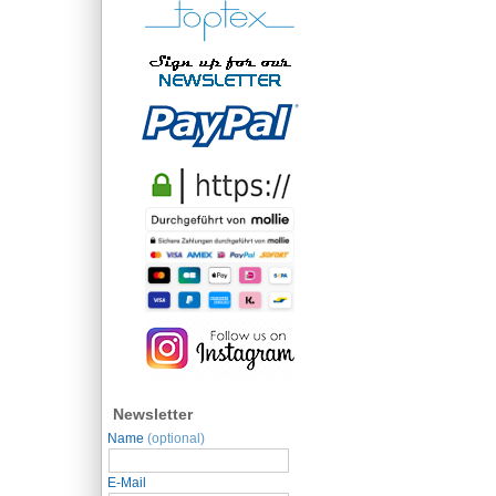
Newsletter
Name
(optional)
E-Mail