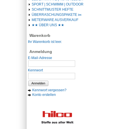
SPORT | SCHWIMM | OUTDOOR
SCHNITTMUSTER HEFTE
ÜBERRASCHUNGSPAKETE ✂️️
METERWARE AUSVERKAUF
★★ ÜBER UNS ★★
Warenkorb
Ihr Warenkorb ist leer.
Anmeldung
E-Mail-Adresse
Kennwort
Anmelden
Kennwort vergessen?
Konto erstellen