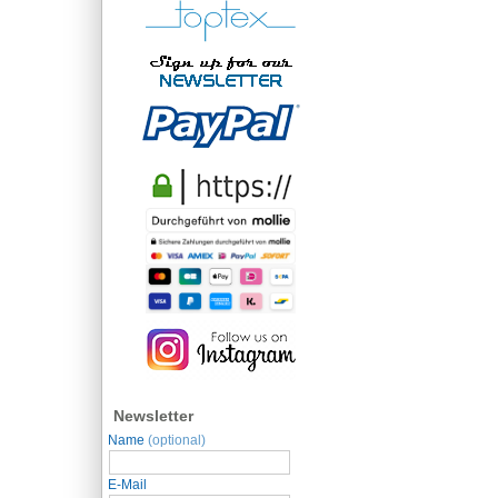
Newsletter
Name
(optional)
E-Mail