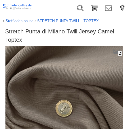
Stoffladen online
STRETCH PUNTA TWILL - TOPTEX
Stretch Punta di Milano Twill Jersey Camel -
Toptex
2