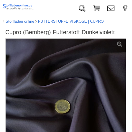
Stoffladen online
FUTTERSTOFFE VISKOSE | CUPRO
Cupro (Bemberg) Futterstoff Dunkelviolett