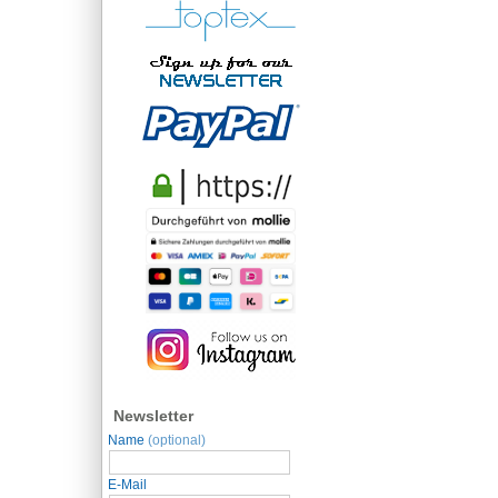
Newsletter
Name
(optional)
E-Mail