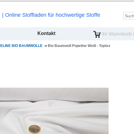
Online Stoffladen für hochwertige Stoffe
Kontakt
Ihr Warenkorb is
ELINE BIO BAUMWOLLE
Bio Baumwoll Popeline Weiß - Toptex