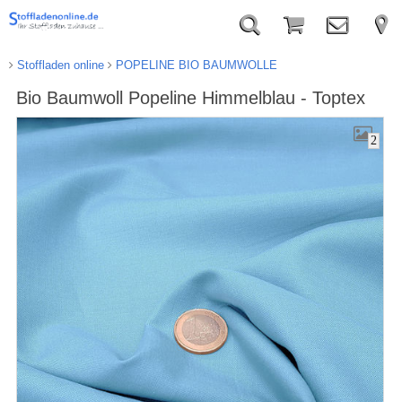
Stoffladen online
POPELINE BIO BAUMWOLLE
Bio Baumwoll Popeline Himmelblau - Toptex
2