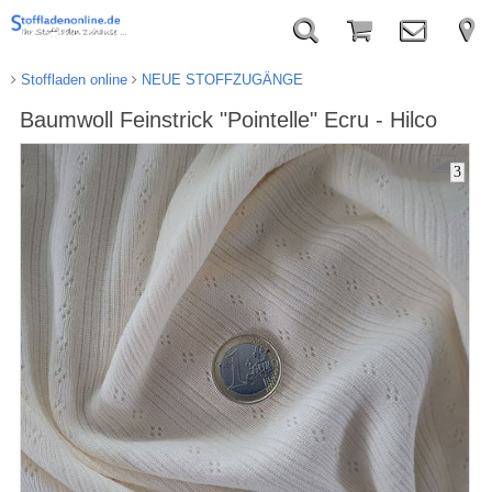
Stoffladen online
NEUE STOFFZUGÄNGE
Baumwoll Feinstrick "Pointelle" Ecru - Hilco
3