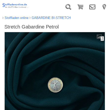
Stoffladen online
GABARDINE BI-STRETCH
Stretch Gabardine Petrol
2