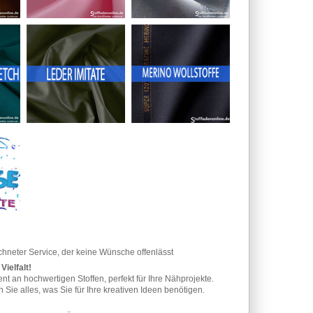
hneter Service, der keine Wünsche offenlässt
Vielfalt!
nt an hochwertigen Stoffen, perfekt für Ihre Nähprojekte.
Sie alles, was Sie für Ihre kreativen Ideen benötigen.